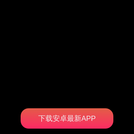
下载安卓最新APP