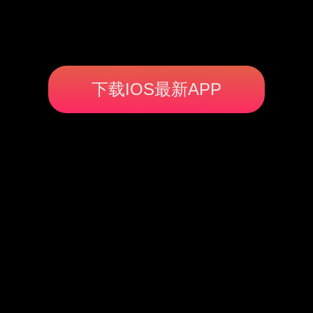
下载IOS最新APP