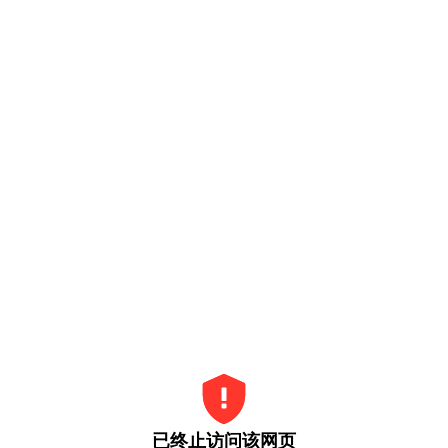
已终止访问该网页